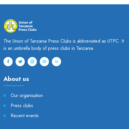
The Union of Tanzania Press Clubs is abbreviated as UTPC. It
is an umbrella body of press clubs in Tanzania.
About us
Our organisation
Press clubs
Recent events